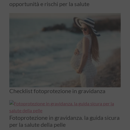
opportunità e rischi per la salute
Checklist fotoprotezione in gravidanza
Fotoprotezione in gravidanza. la guida sicura
per la salute della pelle