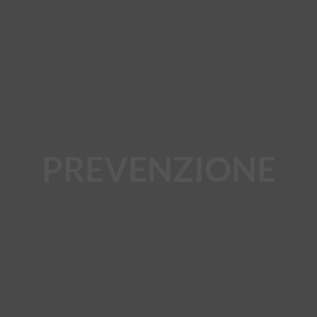
PREVENZIONE