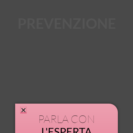
PREVENZIONE
PARLA CON
L'ESPERTA