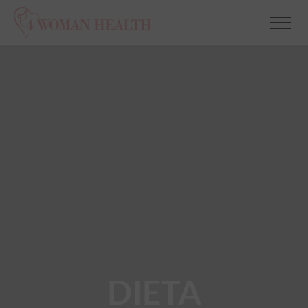
DIETA